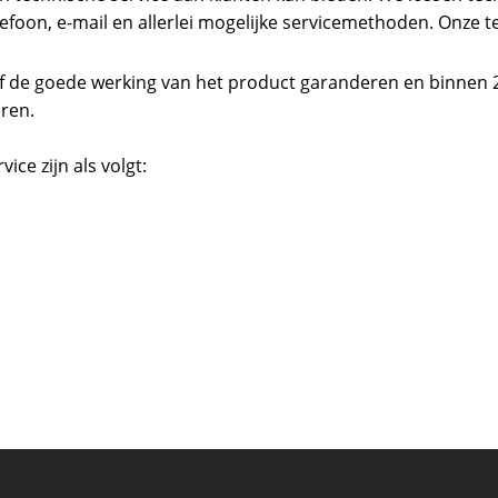
foon, e-mail en allerlei mogelijke servicemethoden. Onze te
jf de goede werking van het product garanderen en binnen 
ren.
ce zijn als volgt: