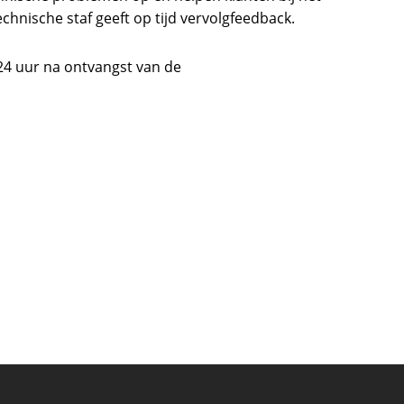
chnische staf geeft op tijd vervolgfeedback.
24 uur na ontvangst van de