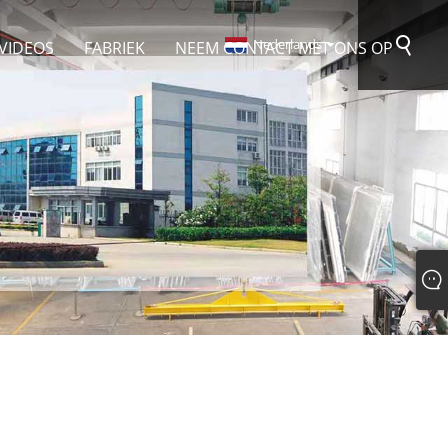
Nederlands
VIDEOS
FABRIEK
NEEM CONTACT MET ONS OP