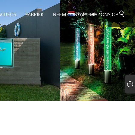
Nederlands
VIDEOS
FABRIEK
NEEM CONTACT MET ONS OP