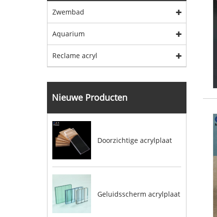
Zwembad
Aquarium
Reclame acryl
Nieuwe Producten
Doorzichtige acrylplaat
Geluidsscherm acrylplaat