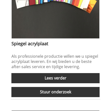
Spiegel acrylplaat
Als professionele productie willen we u spiegel
acrylplaat leveren. En wij bieden u de beste
after-sales service en tijdige levering.
Lees verder
Stuur onderzoek