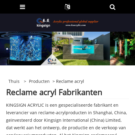
Thuis
>
Producten
> Reclame acryl
Reclame acryl Fabrikanten
KINGSIGN ACRYLIC is een gespecialiseerde fabrikant en
leverancier van reclame-acrylproducten in Shanghai, China,
geïnvesteerd door Kingsign International (China) Limited,
dat werkt aan het ontwerp, de productie en de verkoop van