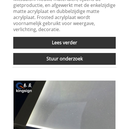
gietproductie, en afgewerkt met de enkelzijdige
matte acrylplaat en dubbelzijdige matte
acrylplaat. Frosted acrylplaat wordt
voornamelijk gebruikt voor weergave,
verlichting, decoratie.
Lees verder
Stuur onderzoek