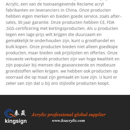
Acrylic, een van de toonaangevende Reclame acryl
fabrikanten en leveranciers in China. Onze producten
hebben eigen merken en bieden goede service, zoals after-
sales, 30 jaar garantie. Onze producten hebben CE, FDA
,SGS-certificering met kortingsproducten. Als u producten
tegen een lage prijs wilt krijgen die duurzaam en
gemakkelijk te onderhouden zijn, kunt u groothandel en
bulk kopen. Onze producten bieden niet alleen goedkope
producten, maar bieden ook prijslijsten en offertes. Onze
nieuwste verkopende producten zijn van hoge kwaliteit en
zijn populair bij mensen die geavanceerde en modieuze
grondstoffen willen krijgen. we hebben ook producten op
voorraad die op maat zijn gemaakt en luxe zijn. U kunt er
zeker van zijn dat u bij ons stijlvolle producten koopt.