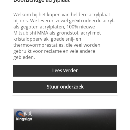
Welkom bij het kopen van heldere acrylplaat
bij ons. We leveren zowel geëxtrudeerde acryl-
als gegoten acrylplaten, 100% nieuwe
Mitsubishi MMA als grondstof, acryl met
kristaloppervlak, goede snij- en
thermovormprestaties, die veel worden
gebruikt voor reclame en vele andere
gebieden.
Lees verder
Stuur onderzoek