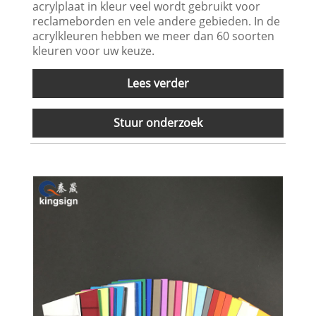
acrylplaat in kleur veel wordt gebruikt voor
reclameborden en vele andere gebieden. In de
acrylkleuren hebben we meer dan 60 soorten
kleuren voor uw keuze.
Lees verder
Stuur onderzoek