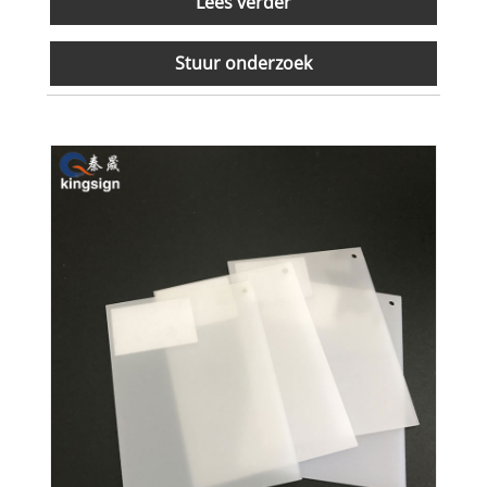
Lees verder
Stuur onderzoek