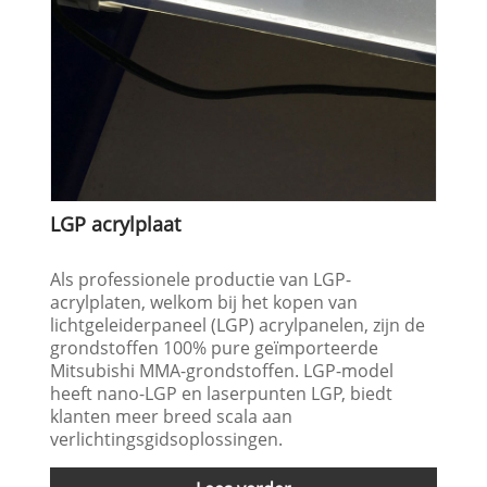
LGP acrylplaat
Als professionele productie van LGP-
acrylplaten, welkom bij het kopen van
lichtgeleiderpaneel (LGP) acrylpanelen, zijn de
grondstoffen 100% pure geïmporteerde
Mitsubishi MMA-grondstoffen. LGP-model
heeft nano-LGP en laserpunten LGP, biedt
klanten meer breed scala aan
verlichtingsgidsoplossingen.