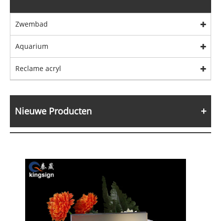
Zwembad
Aquarium
Reclame acryl
Nieuwe Producten