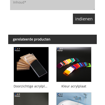
gerelateerde producten
Doorzichtige acrylplaat
Kleur acrylplaat