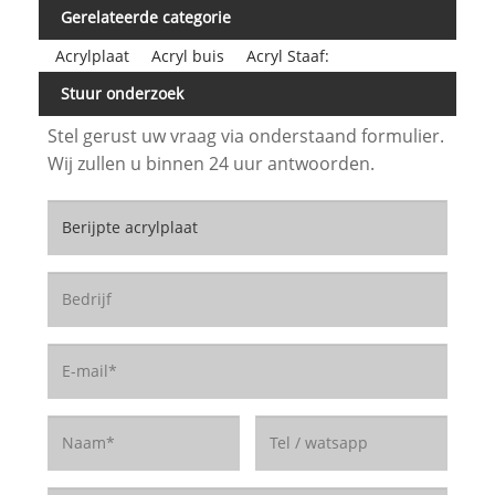
Gerelateerde categorie
Acrylplaat
Acryl buis
Acryl Staaf:
Stuur onderzoek
Stel gerust uw vraag via onderstaand formulier.
Wij zullen u binnen 24 uur antwoorden.