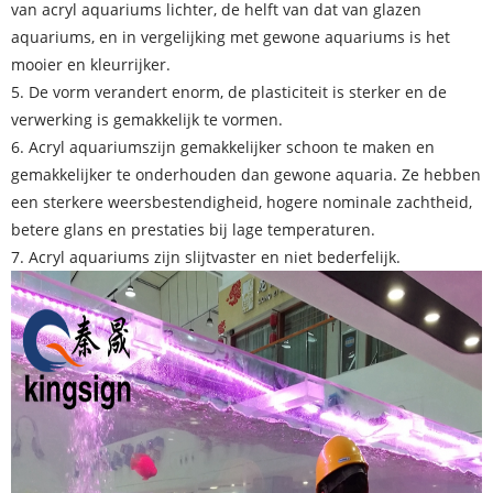
van acryl aquariums lichter, de helft van dat van glazen
aquariums, en in vergelijking met gewone aquariums is het
mooier en kleurrijker.
5. De vorm verandert enorm, de plasticiteit is sterker en de
verwerking is gemakkelijk te vormen.
6.
Acryl aquariums
zijn gemakkelijker schoon te maken en
gemakkelijker te onderhouden dan gewone aquaria. Ze hebben
een sterkere weersbestendigheid, hogere nominale zachtheid,
betere glans en prestaties bij lage temperaturen.
7. Acryl aquariums zijn slijtvaster en niet bederfelijk.