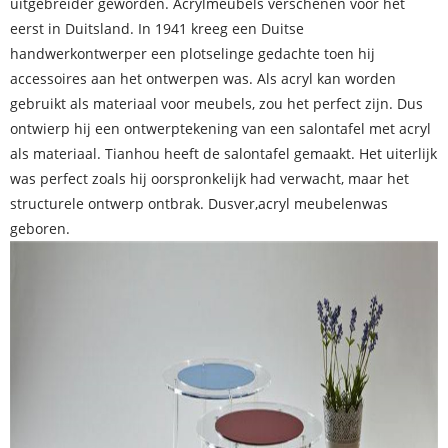
uitgebreider geworden. Acrylmeubels verschenen voor het
eerst in Duitsland. In 1941 kreeg een Duitse
handwerkontwerper een plotselinge gedachte toen hij
accessoires aan het ontwerpen was. Als acryl kan worden
gebruikt als materiaal voor meubels, zou het perfect zijn. Dus
ontwierp hij een ontwerptekening van een salontafel met acryl
als materiaal. Tianhou heeft de salontafel gemaakt. Het uiterlijk
was perfect zoals hij oorspronkelijk had verwacht, maar het
structurele ontwerp ontbrak. Dusver,
acryl meubelen
was
geboren.